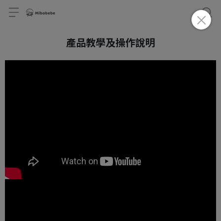
產品教學及操作說明