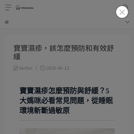
寶寶濕疹，該怎麼預防和有效舒
緩
fanfan
2026-06-12
寶寶濕疹怎麼預防與舒緩？5
大媽咪必看常見問題，從睡眠
環境斬斷過敏原