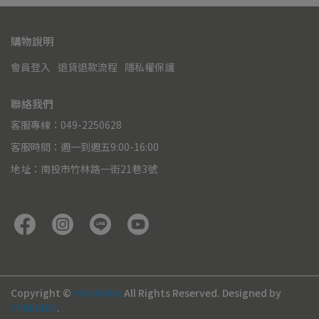
購物說明
會員登入
退貨退款流程
隱私權保護
聯絡我們
客服專線：049-2250628
客服時間：週一到週五9:00-16:00
地址：南投市竹林路一街21巷3號
Copyright ©
mibobebe
All Rights Reserved.
Designed by
CYBERBIZ
.